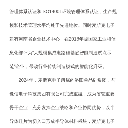
管理体系认证和ISO14001环境管理体系认证，生产规
模和技术管理水平均处于先进地位。同时麦斯克电子
建有河南省企业技术中心，在2018年被国家工业和信
息化部评为“大规模集成电路硅基底智能制造试点示
范”企业，带动行业传统制造模式的智能化升级。
2024年，麦斯克电子所属的洛阳单晶硅集团，与
豫信电子科技集团有限公司完成重组，成为省管重要
骨干企业，充分发挥企业战略和产业协同优势，以半
导体硅片为切入口形成半导体材料板块，麦斯克电子