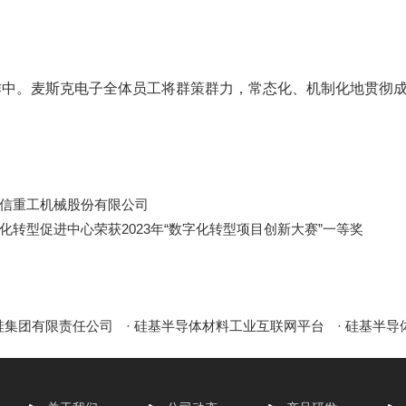
。麦斯克电子全体员工将群策群力，常态化、机制化地贯彻成
信重工机械股份有限公司
转型促进中心荣获2023年“数字化转型项目创新大赛”一等奖
晶硅集团有限责任公司
· 硅基半导体材料工业互联网平台
· 硅基半