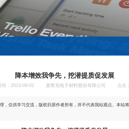
降本增效我争先，挖潜提质促发展
间：2023-09-01
麦斯克电子材料股份有限公司
点击：
理，仅供学习交流，版权归原作者所有，并不代表我站观点。本站