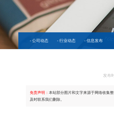
- 公司动态
- 行业动态
- 信息发布
发布时
免责声明：
本站部分图片和文字来源于网络收集整
及时联系我们删除。