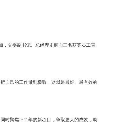
参加，党委副书记、总经理史舸向三名获奖员工表
把自己的工作做到极致，这就是最好、最有效的
同时聚焦下半年的新项目，争取更大的成效，助