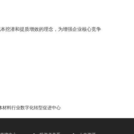
本挖潜和提质增效的理念，为增强企业核心竞争
导体材料行业数字化转型促进中心