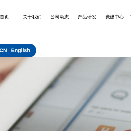
首页
关于我们
公司动态
产品研发
党建中心
CN
English