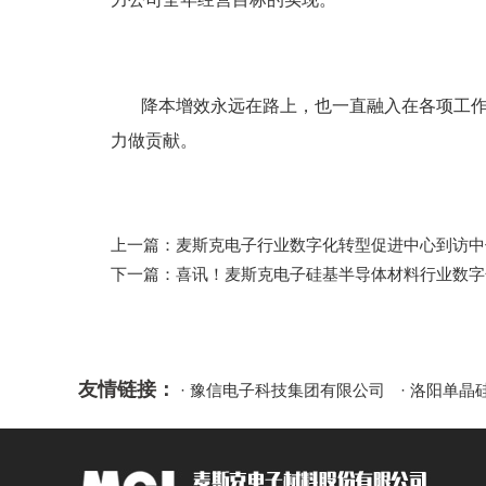
降本增效永远在路上，也一直融入在各项工作中
力做贡献。
上一篇：麦斯克电子行业数字化转型促进中心到访中
下一篇：喜讯！麦斯克电子硅基半导体材料行业数字化
友情链接：
· 豫信电子科技集团有限公司
· 洛阳单