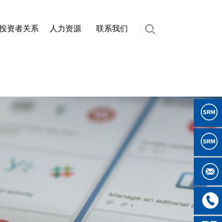
投资者关系
人力资源
联系我们