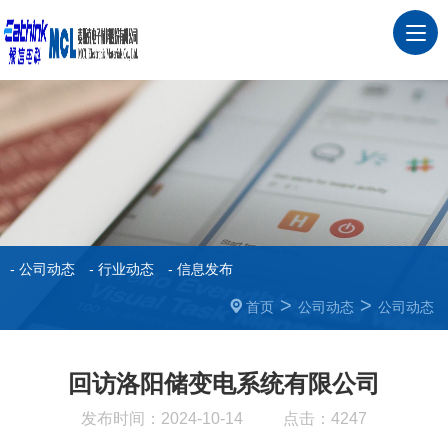
- 公司动态
- 行业动态
- 信息发布
>
>
首页
公司动态
公司动态
回访洛阳储变电系统有限公司
发布时间：2024-10-14
点击：4247