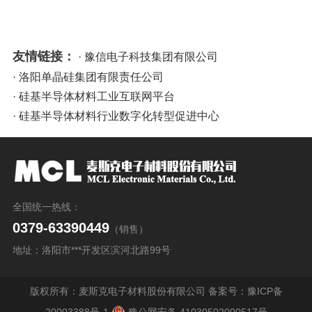
友情链接：
· 豫信电子科技集团有限公司
· 洛阳单晶硅集团有限责任公司
· 硅基半导体材料工业互联网平台
· 硅基半导体材料行业数字化转型促进中心
全国统一热线：
0379-63390449
（销售）
地址：洛阳市***开发区滨河北路99号
版权所有：麦斯克电子材料股份有限公司 备案号：
豫ICP备