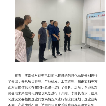
接着，李部长对储变电目前
已
建设的信息化系统分别进行
了介绍，并从项目管理、产品研发、工艺管理、知识文档等方
面对目前信息化存在的问题逐一进行了分析。之后，李部长对
储变电未来信息化的建设规划进行了介绍。李部长表示，信息
化建设需要根据企业的发展情况来进行相应的规划，企业业务
不同，产品性质不同，适用的信息化系统也就存在很大差别，