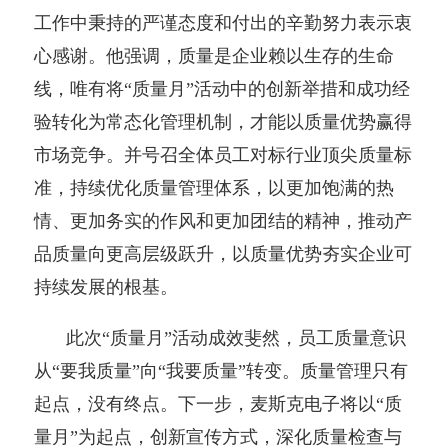
工作中秉持的严谨态度和付出的辛勤努力表示衷
心感谢。他强调，质量是企业赖以生存的生命
线，唯有将“质量月”活动中的创新举措和成功经
验转化为常态化管理机制，才能以质量优势赢得
市场竞争。并号召全体员工对标行业顶尖质量标
准，持续优化质量管理体系，以更加饱满的热
情、更加务实的作风和更加团结的精神，推动产
品质量向更高层级跃升，以质量优势夯实企业可
持续发展的根基。
此次“质量月”活动成效斐然，员工质量意识
从“要我质量”向“我要质量”转变。质量管理只有
起点，没有终点。下一步，麦斯克电子将以“质
量月”为起点，创新宣传方式，深化质量检查与