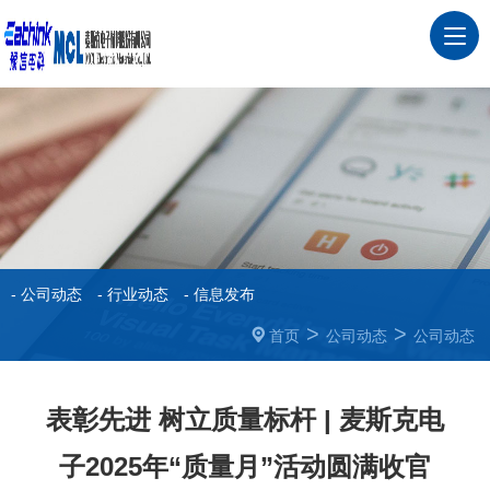
- 公司动态
- 行业动态
- 信息发布
>
>
首页
公司动态
公司动态
表彰先进 树立质量标杆 | 麦斯克电
子2025年“质量月”活动圆满收官