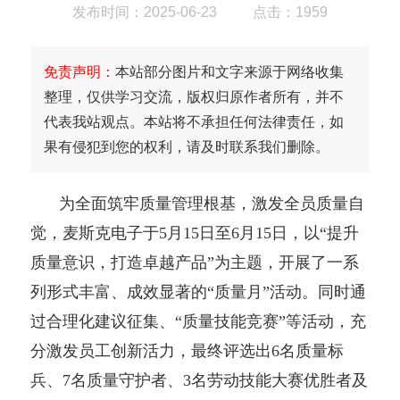
发布时间：2025-06-23
点击：1959
免责声明：
本站部分图片和文字来源于网络收集
整理，仅供学习交流，版权归原作者所有，并不
代表我站观点。本站将不承担任何法律责任，如
果有侵犯到您的权利，请及时联系我们删除。
为全面筑牢质量管理根基，激发全员质量自
觉，麦斯克电子于5月15日至6月15日，以“提升
质量意识，打造卓越产品”为主题，开展了一系
列形式丰富、成效显著的“质量月”活动。同时通
过合理化建议征集、“质量技能竞赛”等活动，充
分激发员工创新活力，最终评选出6名质量标
兵、7名质量守护者、3名劳动技能大赛优胜者及